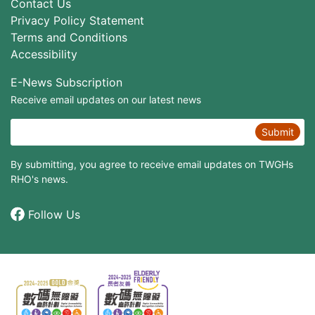
Contact Us
Privacy Policy Statement
Terms and Conditions
Accessibility
E-News Subscription
Receive email updates on our latest news
Submit
By submitting, you agree to receive email updates on TWGHs
RHO's news.
Follow Us