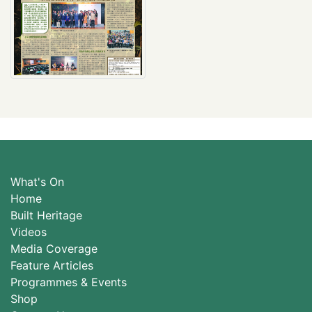
What's On
Home
Built Heritage
Videos
Media Coverage
Feature Articles
Programmes & Events
Shop