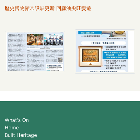
歷史博物館常設展更新 回顧油尖旺變遷
What's On
Home
Built Heritage