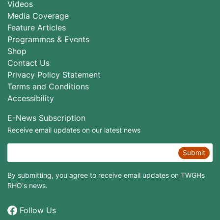
Videos
Media Coverage
Feature Articles
Programmes & Events
Shop
Contact Us
Privacy Policy Statement
Terms and Conditions
Accessibility
E-News Subscription
Receive email updates on our latest news
Submit
By submitting, you agree to receive email updates on TWGHs
RHO's news.
Follow Us