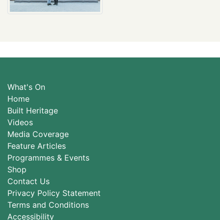
What's On
Home
Built Heritage
Videos
Media Coverage
Feature Articles
Programmes & Events
Shop
Contact Us
Privacy Policy Statement
Terms and Conditions
Accessibility