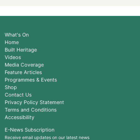
What's On
Home
Built Heritage
Videos
Media Coverage
Feature Articles
Programmes & Events
Shop
Contact Us
Privacy Policy Statement
Terms and Conditions
Accessibility
E-News Subscription
Receive email updates on our latest news