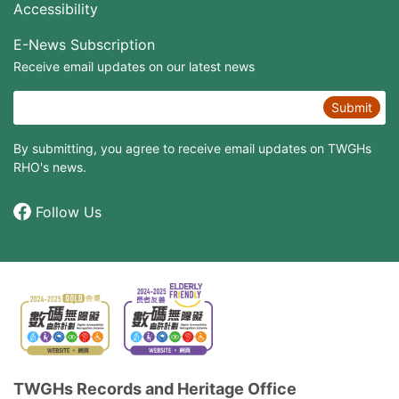
Accessibility
E-News Subscription
Receive email updates on our latest news
Submit
By submitting, you agree to receive email updates on TWGHs
RHO's news.
Follow Us
TWGHs Records and Heritage Office