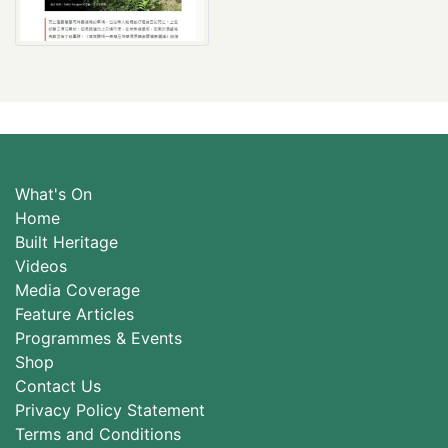
What's On
Home
Built Heritage
Videos
Media Coverage
Feature Articles
Programmes & Events
Shop
Contact Us
Privacy Policy Statement
Terms and Conditions