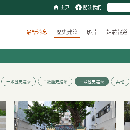
主頁
關注我們
最新消息
歷史建築
影片
媒體報道
一級歷史建築
二級歷史建築
三級歷史建築
其他