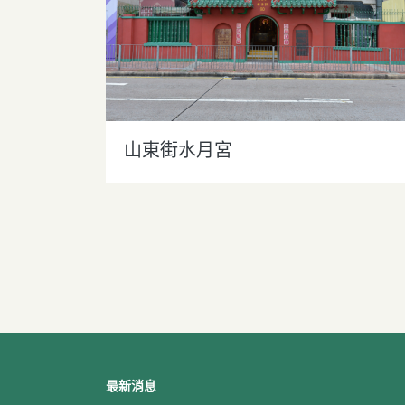
山東街水月宮
最新消息