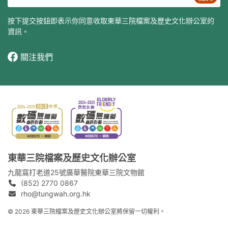
按下提交按鈕即表示你同意收取東華三院檔案及歷史文化辦公室的
資訊。
關注我們
東華三院檔案及歷史文化辦公室
九龍窩打老道25號廣華醫院東華三院文物館
(852) 2770 0867
rho@tungwah.org.hk
© 2026 東華三院檔案及歷史文化辦公室將保留一切權利。