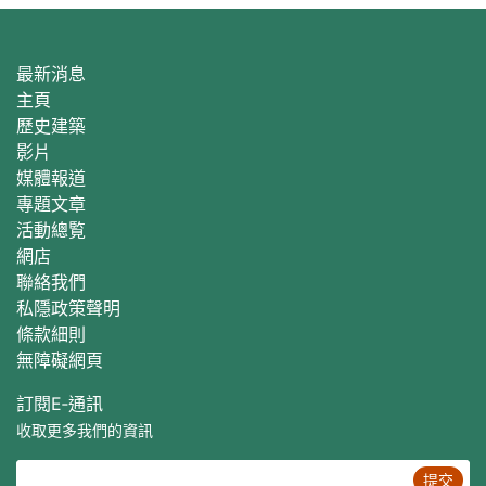
最新消息
主頁
歷史建築
影片
媒體報道
專題文章
活動總覧
網店
聯絡我們
私隱政策聲明
條款細則
無障礙網頁
訂閱E‐通訊
收取更多我們的資訊
提交