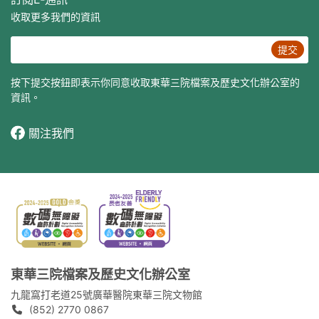
收取更多我們的資訊
提交
按下提交按鈕即表示你同意收取東華三院檔案及歷史文化辦公室的
資訊。
關注我們
東華三院檔案及歷史文化辦公室
九龍窩打老道25號廣華醫院東華三院文物館
(852) 2770 0867