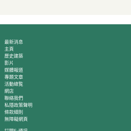
最新消息
主頁
歷史建築
影片
媒體報道
專題文章
活動總覧
網店
聯絡我們
私隱政策聲明
條款細則
無障礙網頁
訂閱E‐通訊