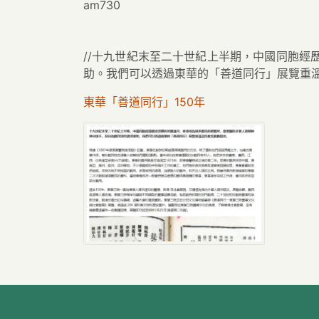
am730
//十九世紀末至二十世紀上半期，中國同胞
助。我們可以透過東華的「善道同行」展覽重溫
東華「善道同行」150年