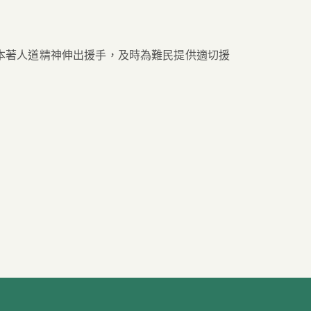
本著人道精神伸出援手，及時為難民提供適切援