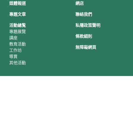
媒體報道
網店
專題文章
聯絡我們
活動總覧
私隱政策聲明
專題展覽
條款細則
講座
教育活動
無障礙網頁
工作坊
導賞
其他活動