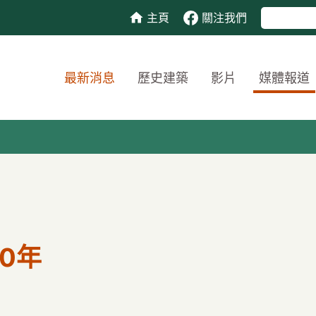
主頁
關注我們
最新消息
歷史建築
影片
媒體報道
0年