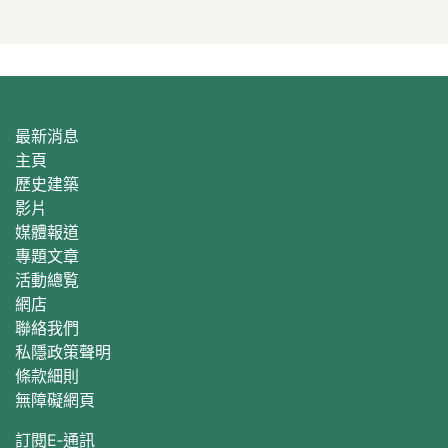
最新消息
主頁
歷史建築
影片
媒體報道
專題文章
活動總覧
網店
聯絡我們
私隱政策聲明
條款細則
無障礙網頁
訂閱E‐通訊