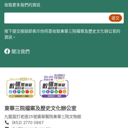
收取更多我們的資訊
提交
按下提交按鈕即表示你同意收取東華三院檔案及歷史文化辦公室的
資訊。
關注我們
東華三院檔案及歷史文化辦公室
九龍窩打老道25號廣華醫院東華三院文物館
(852) 2770 0867