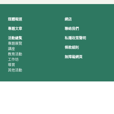
媒體報道
網店
專題文章
聯絡我們
活動總覧
私隱政策聲明
專題展覽
條款細則
講座
教育活動
無障礙網頁
工作坊
導賞
其他活動