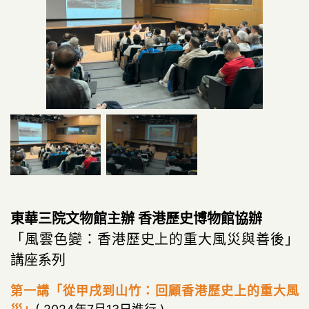
東華三院文物館主辦 香港歷史博物館協辦
「風雲色變：香港歷史上的重大風災與善後」
講座系列
第一講「從甲戌到山竹：回顧香港歷史上的重大風