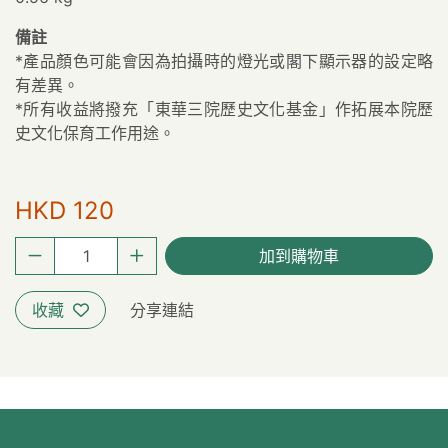
備註
*產品顏色可能會因為拍攝時的燈光或閣下顯示器的設定略
有差異。
*所有收益將撥充「東華三院歷史文化基金」作拓展本院歷
史文化保育工作用途。
HKD 120
加到購物車
收藏
分享連結