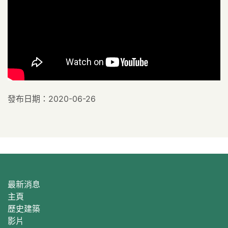
發布日期：2020-06-26
最新消息
主頁
歷史建築
影片