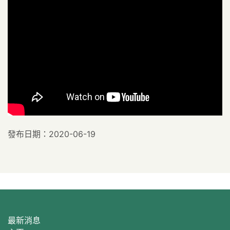
發布日期：2020-06-19
最新消息