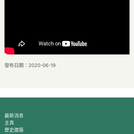
發布日期：2020-06-19
最新消息
主頁
歷史建築