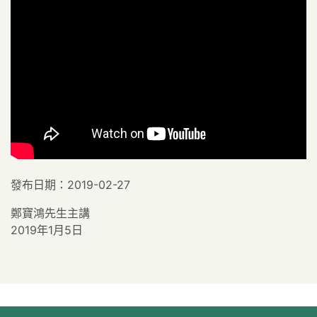
發布日期：2019-02-27
鄭寶鴻先生主講
2019年1月5日