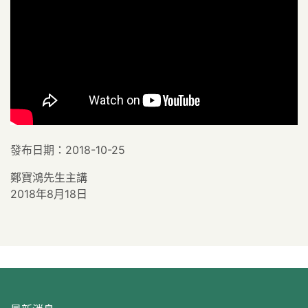
發布日期：2018-10-25
鄭寶鴻先生主講
2018年8月18日