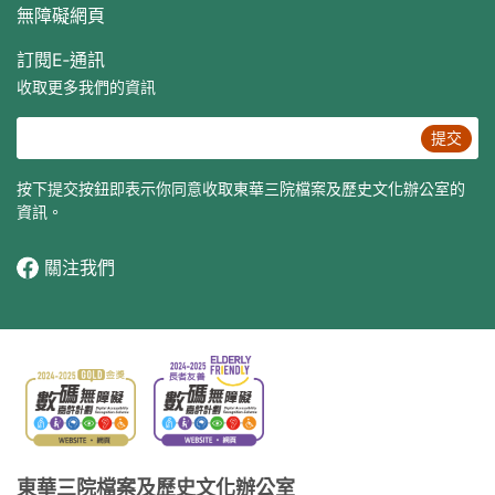
無障礙網頁
訂閱E‐通訊
收取更多我們的資訊
提交
按下提交按鈕即表示你同意收取東華三院檔案及歷史文化辦公室的
資訊。
關注我們
東華三院檔案及歷史文化辦公室