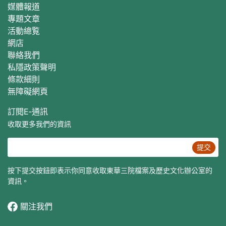
媒體報道
專題文章
活動總覧
網店
聯絡我們
私隱政策聲明
條款細則
無障礙網頁
訂閱E‐通訊
收取更多我們的資訊
提交
按下提交按鈕即表示你同意收取東華三院檔案及歷史文化辦公室的
資訊。
關注我們