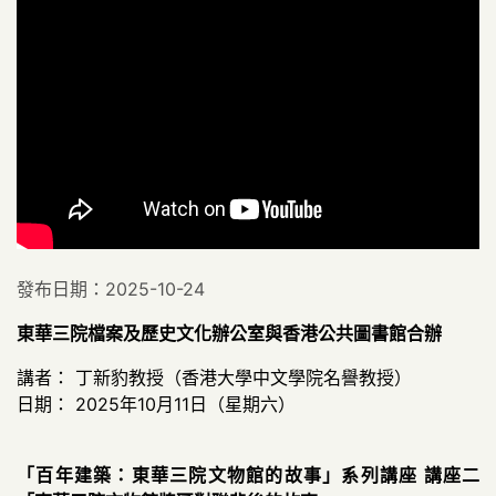
發布日期：2025-10-24
東華三院檔案及歷史文化辦公室與香港公共圖書館合辦
講者： 丁新豹教授（香港大學中文學院名譽教授）
日期： 2025年10月11日（星期六）
「百年建築：東華三院文物館的故事」系列講座 講座二