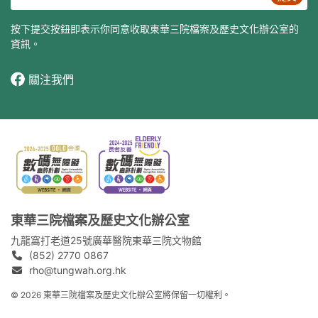
按下提交按鈕即表示你同意收取東華三院檔案及歷史文化辦公室的
資訊。
關注我們
東華三院檔案及歷史文化辦公室
九龍窩打老道25號廣華醫院東華三院文物館
(852) 2770 0867
rho@tungwah.org.hk
© 2026 東華三院檔案及歷史文化辦公室將保留一切權利。