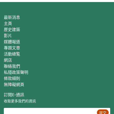
最新消息
主頁
歷史建築
影片
媒體報道
專題文章
活動總覧
網店
聯絡我們
私隱政策聲明
條款細則
無障礙網頁
訂閱E‐通訊
收取更多我們的資訊
提交