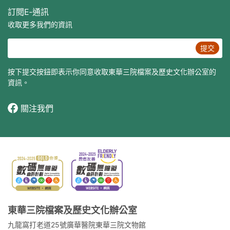
訂閱E‐通訊
收取更多我們的資訊
提交
按下提交按鈕即表示你同意收取東華三院檔案及歷史文化辦公室的
資訊。
關注我們
東華三院檔案及歷史文化辦公室
九龍窩打老道25號廣華醫院東華三院文物館