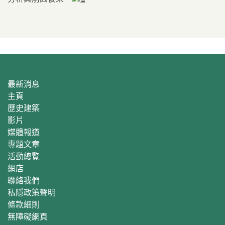
最新消息
主頁
歷史建築
影片
媒體報道
專題文章
活動總覧
網店
聯絡我們
私隱政策聲明
條款細則
無障礙網頁