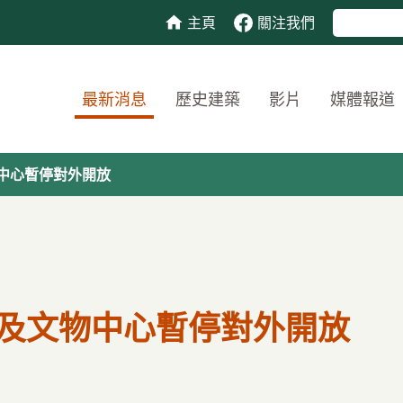
主頁
關注我們
最新消息
歷史建築
影片
媒體報道
中心暫停對外開放
及文物中心暫停對外開放