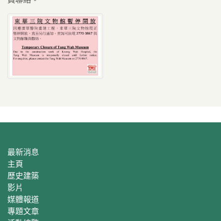
最新消息
主頁
歷史建築
影片
媒體報道
專題文章