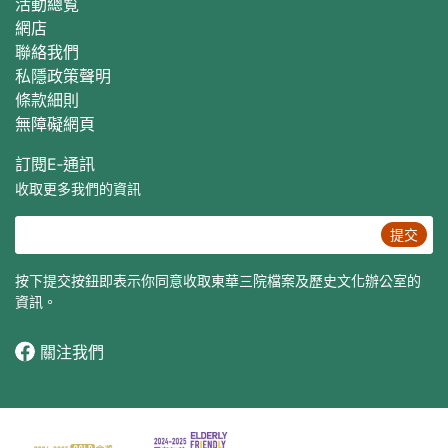
活動總覧
網店
聯絡我們
私隱政策聲明
條款細則
無障礙網頁
訂閱E‐通訊
收取更多我們的資訊
提交
按下提交按鈕即表示你同意收取東華三院檔案及歷史文化辦公室的
資訊。
關注我們