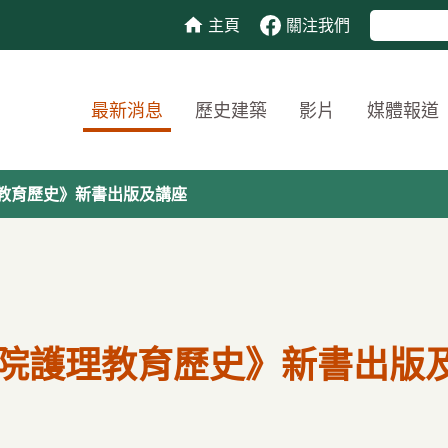
主頁
關注我們
最新消息
歷史建築
影片
媒體報道
教育歷史》新書出版及講座
院護理教育歷史》新書出版