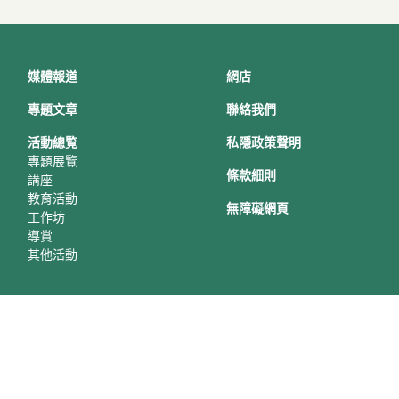
媒體報道
網店
專題文章
聯絡我們
活動總覧
私隱政策聲明
專題展覽
條款細則
講座
教育活動
無障礙網頁
工作坊
導賞
其他活動