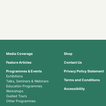
Media Coverage
Shop
Feature Articles
Contact Us
Programmes & Events
Privacy Policy Statement
Exhibitions
Terms and Conditions
Talks, Seminars & Webinars
Education Programmes
Accessibility
Workshops
Guided Tours
Other Programmes