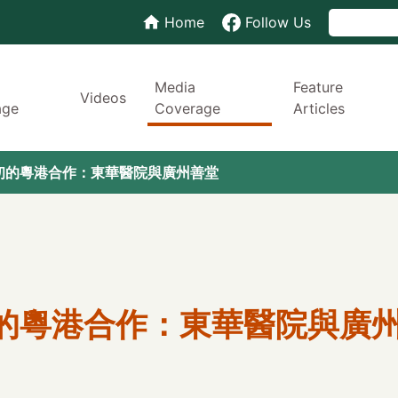
Home
Follow Us
Media
Feature
Videos
age
Coverage
Articles
民初的粵港合作：東華醫院與廣州善堂
初的粵港合作：東華醫院與廣