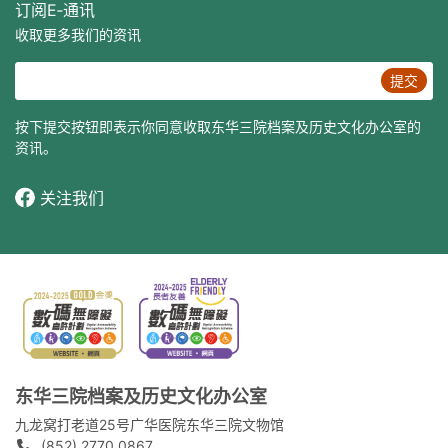
订阅E‐通讯
收取更多我们的资讯
提交
按下提交按钮即表示你同意收取东华三院档案及历史文化办公室的
资讯。
关注我们
东华三院档案及历史文化办公室
九龙窝打老道25号广华医院东华三院文物馆
(852) 2770 0867