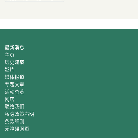
最新消息
主页
历史建築
影片
媒体报道
专题文章
活动总
览
网店
联络我们
私隐政策声明
条款细则
无障碍网页