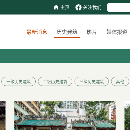
主页
关注我们
最新消息
历史建筑
影片
媒体报道
一级历史建筑
二级历史建筑
三级历史建筑
其他