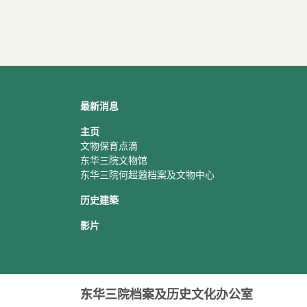
最新消息
主页
文物保育点滴
东华三院文物馆
东华三院何超蕸档案及文物中心
历史建築
影片
东华三院档案及历史文化办公室