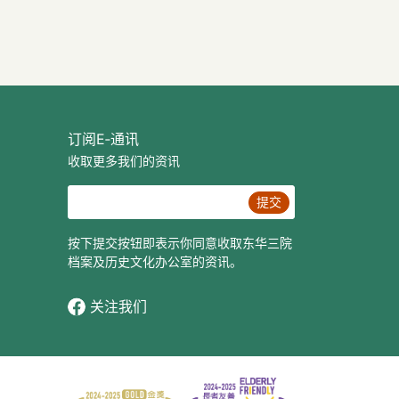
订阅E‐通讯
收取更多我们的资讯
提交
按下提交按钮即表示你同意收取东华三院
档案及历史文化办公室的资讯。
关注我们