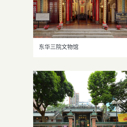
东华三院文物馆