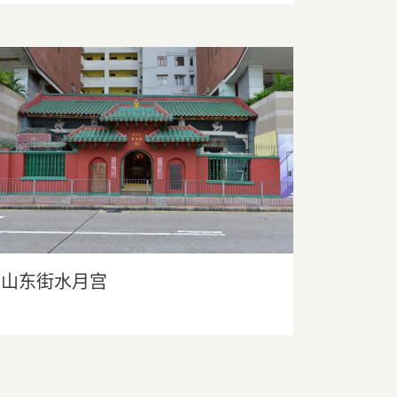
山东街水月宫