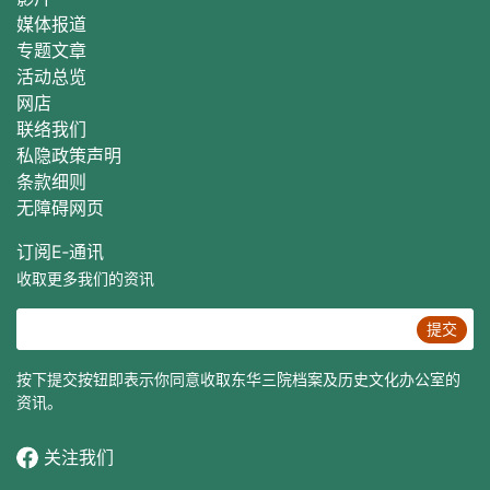
媒体报道
专题文章
活动总
览
网店
联络我们
私隐政策声明
条款细则
无障碍网页
订阅E‐通讯
收取更多我们的资讯
提交
按下提交按钮即表示你同意收取东华三院档案及历史文化办公室的
资讯。
关注我们