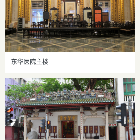
东华医院主楼