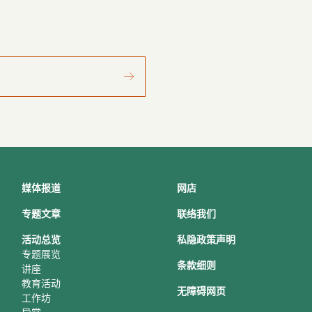
媒体报道
网店
专题文章
联络我们
活动总
览
私隐政策声明
专题展览
条款细则
讲座
教育活动
无障碍网页
工作坊