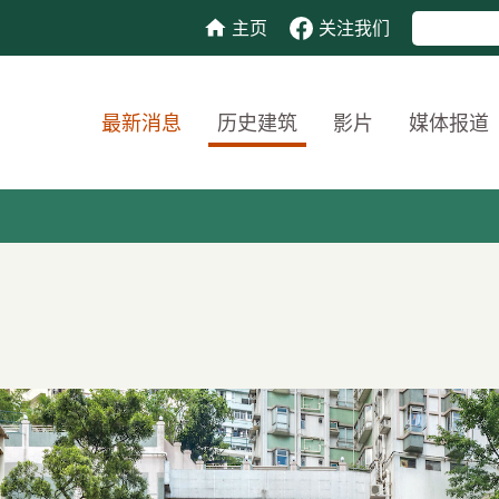
主页
关注我们
最新消息
历史建筑
影片
媒体报道