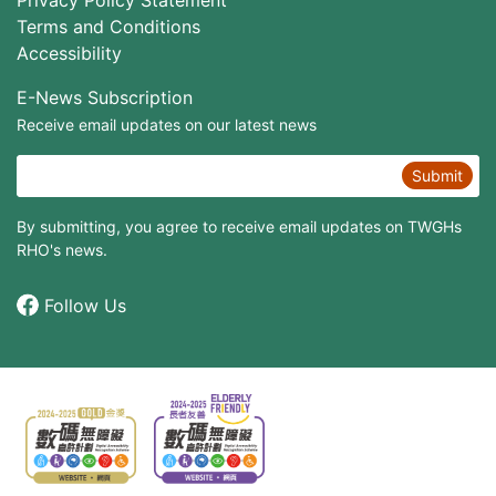
Terms and Conditions
Accessibility
E-News Subscription
Receive email updates on our latest news
Submit
By submitting, you agree to receive email updates on TWGHs
RHO's news.
Follow Us