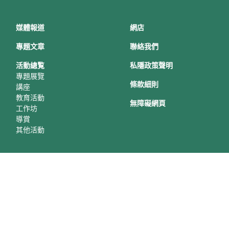
媒體報道
網店
專題文章
聯絡我們
活動總覧
私隱政策聲明
專題展覽
條款細則
講座
教育活動
無障礙網頁
工作坊
導賞
其他活動