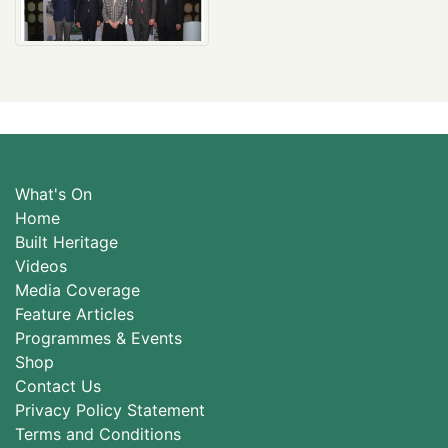
What's On
Home
Built Heritage
Videos
Media Coverage
Feature Articles
Programmes & Events
Shop
Contact Us
Privacy Policy Statement
Terms and Conditions