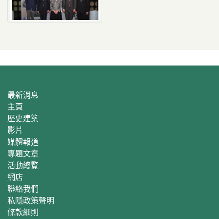
最新消息
主頁
歷史建築
影片
媒體報道
專題文章
活動總覧
網店
聯絡我們
私隱政策聲明
條款細則