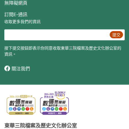
無障礙網頁
訂閱E‐通訊
收取更多我們的資訊
提交
按下提交按鈕即表示你同意收取東華三院檔案及歷史文化辦公室的
資訊。
關注我們
東華三院檔案及歷史文化辦公室