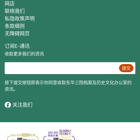
网店
联络我们
私隐政策声明
条款细则
无障碍网页
订阅E‐通讯
收取更多我们的资讯
提交
按下提交按钮即表示你同意收取东华三院档案及历史文化办公室的
资讯。
关注我们