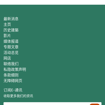
最新消息
主页
历史建築
影片
媒体报道
专题文章
活动总
览
网店
联络我们
私隐政策声明
条款细则
无障碍网页
订阅E‐通讯
收取更多我们的资讯