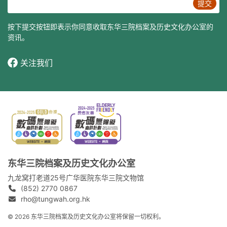
提交
按下提交按钮即表示你同意收取东华三院档案及历史文化办公室的
资讯。
关注我们
东华三院档案及历史文化办公室
九龙窝打老道25号广华医院东华三院文物馆
(852) 2770 0867
rho@tungwah.org.hk
© 2026 东华三院档案及历史文化办公室将保留一切权利。