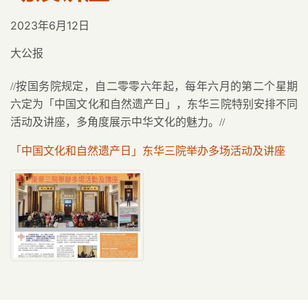
2023年6月12日
大公报
//
按国务院规定，自二零零六年起，每年六月的第二个星期
六定为「中国文化和自然遗产日」，东华三院特别安排不同
活动及讲座，多角度展示中华文化的魅力。
//
「中国文化和自然遗产日」东华三院举办多场活动及讲座