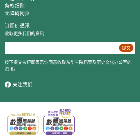
条款细则
无障碍网页
订阅E‐通讯
收取更多我们的资讯
提交
按下提交按钮即表示你同意收取东华三院档案及历史文化办公室的
资讯。
关注我们