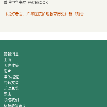
香港中华书局 FACEBOOK
《提灯者言：广华医院护理教育历史》新书预告
最新消息
主页
历史建築
影片
媒体报道
专题文章
活动总
览
网店
联络我们
私隐政策声明