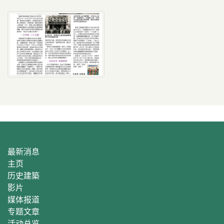
最新消息
主页
历史建築
影片
媒体报道
专题文章
活动总
览