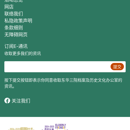
网店
联络我们
私隐政策声明
条款细则
无障碍网页
订阅E‐通讯
收取更多我们的资讯
提交
按下提交按钮即表示你同意收取东华三院档案及历史文化办公室的
资讯。
关注我们