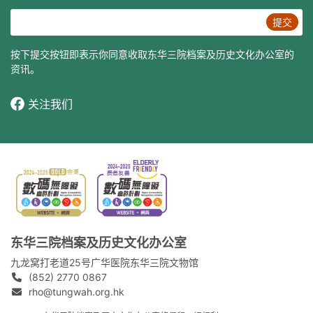
提交
按下提交按钮即表示你同意收取东华三院档案及历史文化办公室的
资讯。
关注我们
东华三院档案及历史文化办公室
九龙窝打老道25号广华医院东华三院文物馆
(852) 2770 0867
rho@tungwah.org.hk