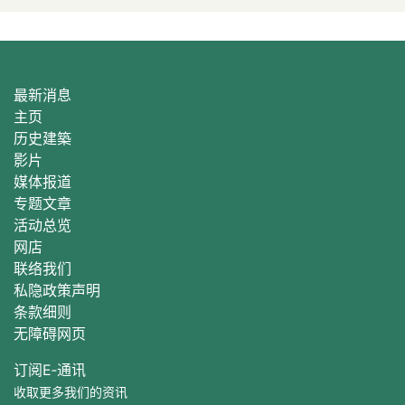
最新消息
主页
历史建築
影片
媒体报道
专题文章
活动总
览
网店
联络我们
私隐政策声明
条款细则
无障碍网页
订阅E‐通讯
收取更多我们的资讯