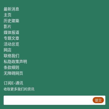
最新消息
主页
历史建築
影片
媒体报道
专题文章
活动总
览
网店
联络我们
私隐政策声明
条款细则
无障碍网页
订阅E‐通讯
收取更多我们的资讯
提交