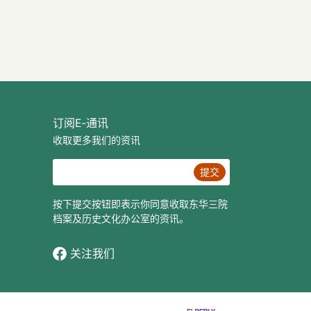
订阅E‐通讯
收取更多我们的资讯
提交
按下提交按钮即表示你同意收取东华三院
档案及历史文化办公室的资讯。
关注我们