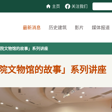
主页
关注我们
最新消息
历史建筑
影片
媒体报道
院文物馆的故事」系列讲座
院文物馆的故事」系列讲座