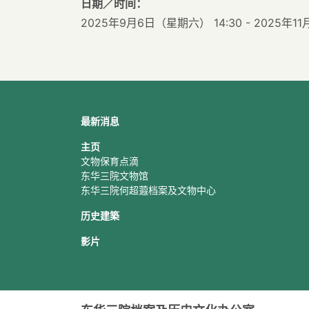
日期／时间：
2025年9月6日（星期六） 14:30 - 2025年11
最新消息
主页
文物保育点滴
东华三院文物馆
东华三院何超蕸档案及文物中心
历史建築
影片