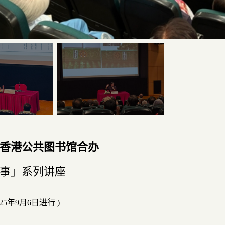
香港公共图书馆合办
事」系列讲座
2025年9月6日进行 )