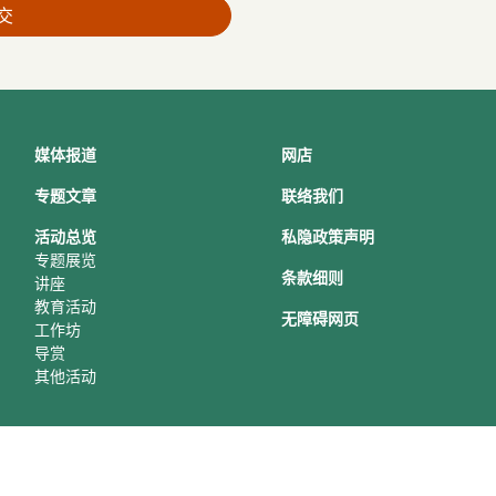
交
媒体报道
网店
专题文章
联络我们
活动总
览
私隐政策声明
专题展览
条款细则
讲座
教育活动
无障碍网页
工作坊
导赏
其他活动