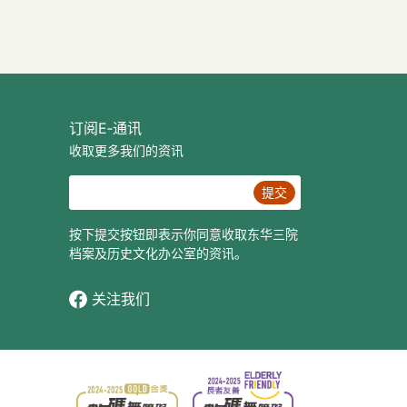
订阅E‐通讯
收取更多我们的资讯
提交
按下提交按钮即表示你同意收取东华三院
档案及历史文化办公室的资讯。
关注我们