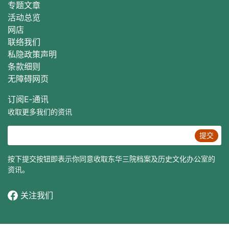
专题文章
活动总
览
网店
联络我们
私隐政策声明
条款细则
无障碍网页
订阅E‐通讯
收取更多我们的资讯
提交
按下提交按钮即表示你同意收取东华三院档案及历史文化办公室的
资讯。
关注我们