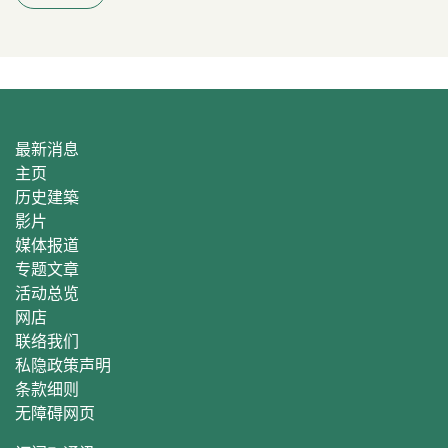
最新消息
主页
历史建築
影片
媒体报道
专题文章
活动总
览
网店
联络我们
私隐政策声明
条款细则
无障碍网页