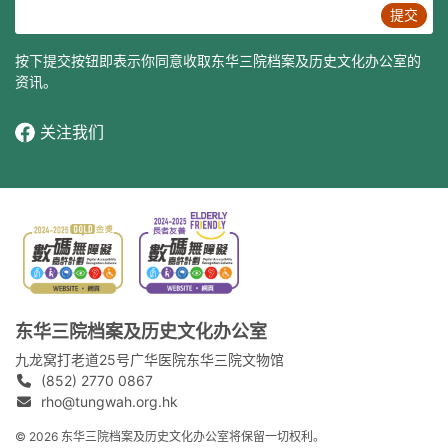
提交
按下提交按钮即表示你同意收取东华三院档案及历史文化办公室的
资讯。
关注我们
东华三院档案及历史文化办公室
九龙窝打老道25号广华医院东华三院文物馆
(852) 2770 0867
rho@tungwah.org.hk
© 2026 东华三院档案及历史文化办公室将保留一切权利。