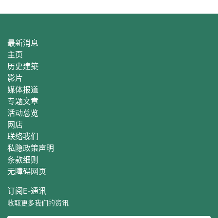
最新消息
主页
历史建築
影片
媒体报道
专题文章
活动总
览
网店
联络我们
私隐政策声明
条款细则
无障碍网页
订阅E‐通讯
收取更多我们的资讯