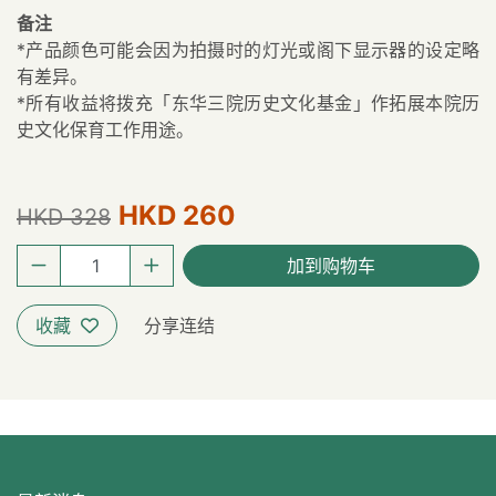
备注
*产品颜色可能会因为拍摄时的灯光或阁下显示器的设定略
有差异。
*所有收益将拨充「东华三院历史文化基金」作拓展本院历
史文化保育工作用途。
HKD 260
HKD 328
加到购物车
收藏
分享连结