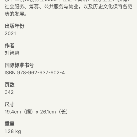
社会服务、筹募、公共服务与物业，以及历史文化保育各范
畴的发展。
出版年份
2021
作者
刘智鹏
国际标准书号
ISBN 978-962-937-602-4
页数
342
尺寸
19.4cm（阔）x 26.1cm（长）
重量
1.28 kg