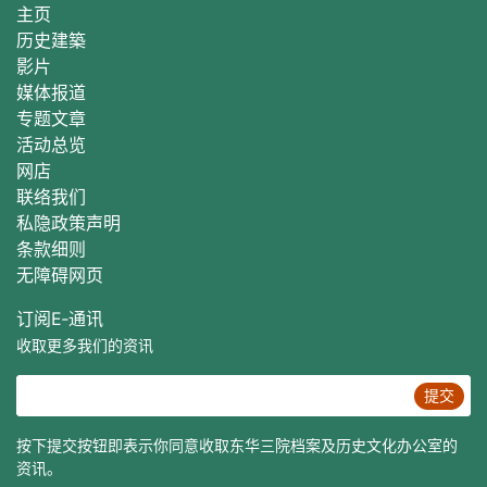
主页
历史建築
影片
媒体报道
专题文章
活动总
览
网店
联络我们
私隐政策声明
条款细则
无障碍网页
订阅E‐通讯
收取更多我们的资讯
提交
按下提交按钮即表示你同意收取东华三院档案及历史文化办公室的
资讯。