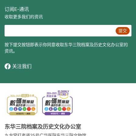
订阅E‐通讯
收取更多我们的资讯
提交
按下提交按钮即表示你同意收取东华三院档案及历史文化办公室的
资讯。
关注我们
东华三院档案及历史文化办公室
九龙窝打老道25号广华医院东华三院文物馆