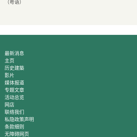
（粤语）
最新消息
主页
历史建築
影片
媒体报道
专题文章
活动总
览
网店
联络我们
私隐政策声明
条款细则
无障碍网页