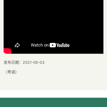
发布日期：2021-06-03
（粤语）